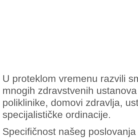
U proteklom vremenu razvili 
mnogih zdravstvenih ustanova ka
poliklinike, domovi zdravlja, 
specijalističke ordinacije.
Specifičnost našeg poslovanja 