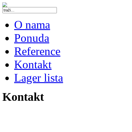
O nama
Ponuda
Reference
Kontakt
Lager lista
Kontakt